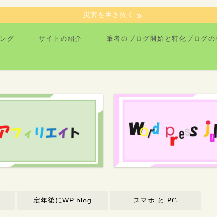
災害を生き抜く
ング
サイトの紹介
筆者のブログ開始と特化ブログの
定年後にWP blog
スマホ と PC