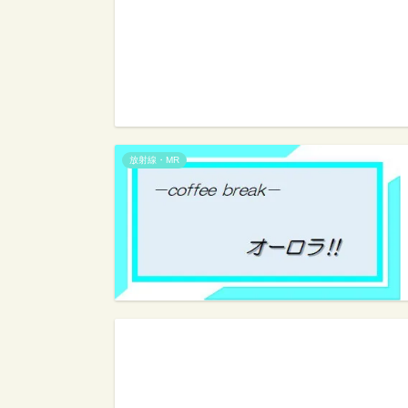
放射線・MR