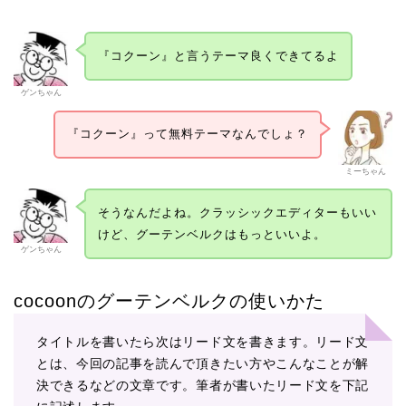
『コクーン』と言うテーマ良くできてるよ
ゲンちゃん
『コクーン』って無料テーマなんでしょ？
ミーちゃん
そうなんだよね。クラッシックエディターもいい
けど、グーテンベルクはもっといいよ。
ゲンちゃん
cocoonのグーテンベルクの使いかた
タイトルを書いたら次はリード文を書きます。リード文
とは、今回の記事を読んで頂きたい方やこんなことが解
決できるなどの文章です。筆者が書いたリード文を下記