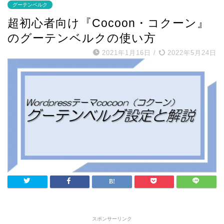
グーテンベルク
超初心者向け『Cocoon・コクーン』
のグーテンベルクの使い方
2021年1月16日
/
2022年5月24日
スポンサーリンク