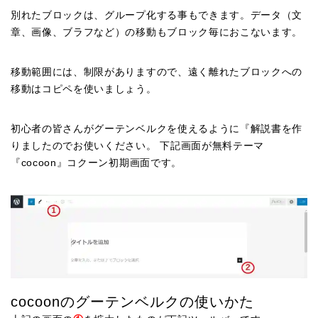
別れたブロックは、グループ化する事もできます。データ（文
章、画像、ブラフなど）の移動もブロック毎におこないます。
移動範囲には、制限がありますので、遠く離れたブロックへの
移動はコピペを使いましょう。
初心者の皆さんがグーテンベルクを使えるように『解説書を作
りましたのでお使いください。 下記画面が無料テーマ
『cocoon』コクーン初期画面です。
cocoonのグーテンベルクの使いかた