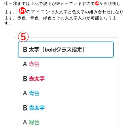
①～④までは上記で説明が終わっていますので
⑤
から説明し
⑤
のアイコン
ます。
は太文字と色文字の組み合わせになり
ます。赤色、青色、緑色とその太文字入力が可能となりま
す。