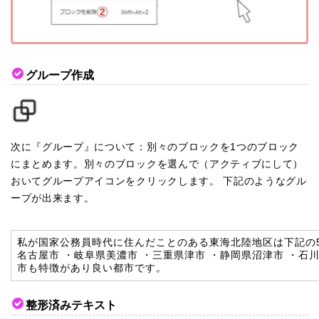
グループ作成
次に『グループ』について：別々のブロックを1つのブロック
にまとめます。別々のブロックを選んで（アクティブにして）
おいてグループアイコンをクリックします。 下記のようなグル
ープが出来ます。
私が国家公務員時代に住んだことのある東海北陸地区は下記の5
名古屋市 ・岐阜県美濃市 ・三重県津市 ・静岡県沼津市 ・石
市も特徴があり良い都市です。
整形済みテキスト