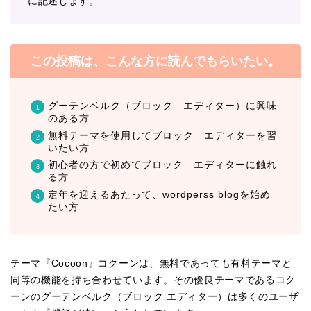
に記述します。
この投稿は、こんな方に読んでもらいたい。
グーテンベルク（ブロック エディター）に興味
のある方
無料テーマを使用してブロック エディターを習
いたい方
初心者の方で初めてブロック エディターに触れ
る方
定年を迎えるあたって、wordperss blogを始め
たい方
テーマ『Cocoon』コクーンは、無料であっても有料テーマと
同等の機能を持ち合わせています。その優良テーマであるコク
ーンのグーテンベルク（ブロック エディター）は多くのユーザ