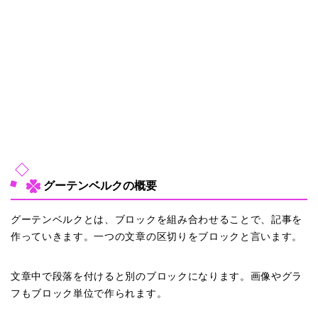
グーテンベルクの概要
グーテンベルクとは、ブロックを組み合わせることで、記事を
作っていきます。一つの文章の区切りをブロックと言います。
文章中で段落を付けると別のブロックになります。画像やグラ
フもブロック単位で作られます。