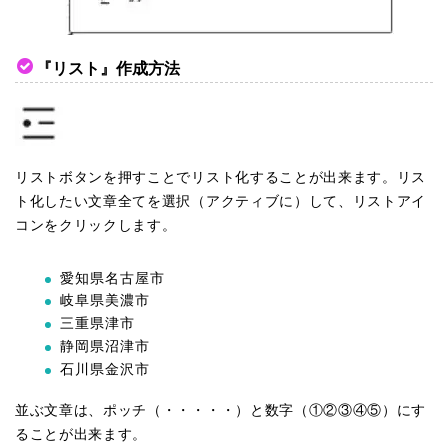
『リスト』作成方法
リストボタンを押すことでリスト化することが出来ます。リス
ト化したい文章全てを選択（アクティブに）して、リストアイ
コンをクリックします。
愛知県名古屋市
岐阜県美濃市
三重県津市
静岡県沼津市
石川県金沢市
並ぶ文章は、ポッチ（・・・・・）と数字（①②③④⑤）にす
ることが出来ます。