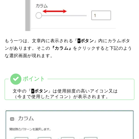
もう一つは、文章内に表示される『
+
ボタン
』内にカラムボタ
ンがあります。そこの
『カラム』
をクリックすると下記のよう
な選択画面が現れます。
文中の『
+
ボタン
』は使用頻度の高いアイコン又は
（今まで使用したアイコン）が表示されます。