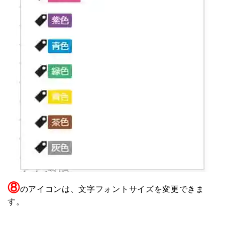
⑧
のアイコンは、文字フォントサイズを変更できま
す。