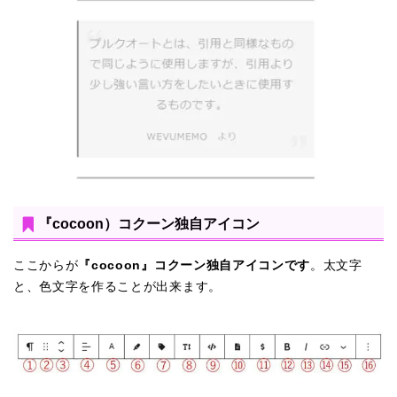
『cocoon）コクーン独自アイコン
ここからが
『cocoon』コクーン独自アイコンです
。太文字
と、色文字を作ることが出来ます。