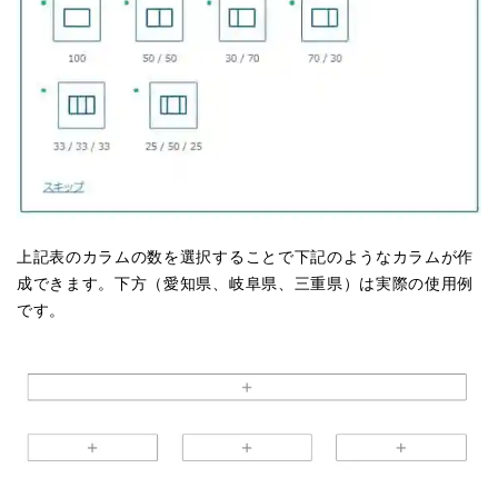
上記表のカラムの数を選択することで下記のようなカラムが作
成できます。下方（愛知県、岐阜県、三重県）は実際の使用例
です。