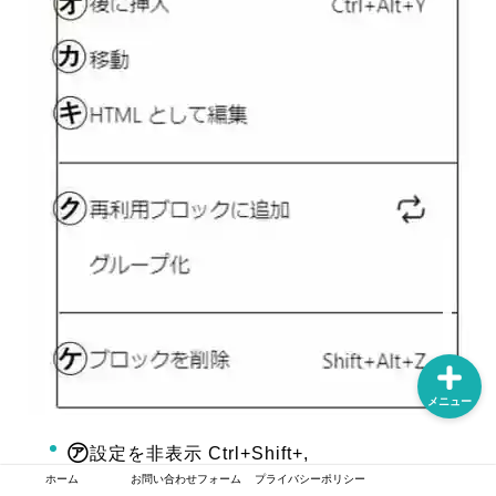
ホーム
プライバシーポリシー
サイトの紹介
お問い合わせフォーム
メニュー
㋐
設定を非表示 Ctrl+Shift+,
ホーム
お問い合わせフォーム
プライバシーポリシー
㋑
コピー（文章や画像など全てがコピーする）