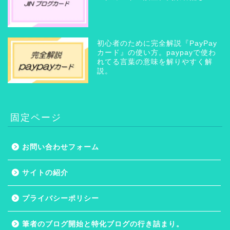
初心者のために完全解説『PayPay
カード』の使い方。paypayで使わ
れてる言葉の意味を解りやすく解
説。
固定ページ
お問い合わせフォーム
ホーム
サイトの紹介
プライバシーポリシー
プライバシーポリシー
サイトの紹介
筆者のブログ開始と特化ブログの行き詰まり。