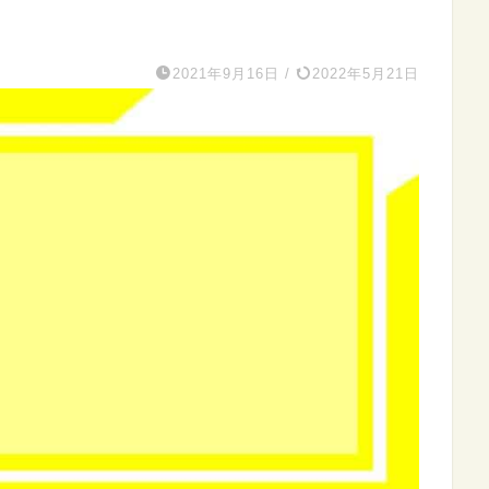
2021年9月16日
/
2022年5月21日