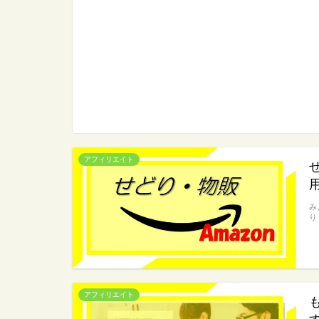
アフィリエイト
み
り
アフィリエイト