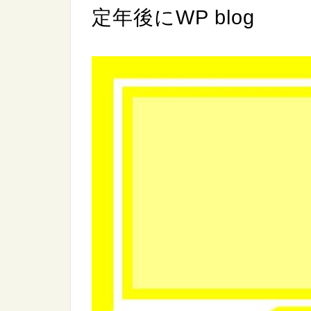
定年後にWP blog