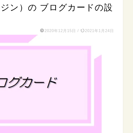
（ジン）の ブログカードの設
2020年12月15日
/
2021年1月24日