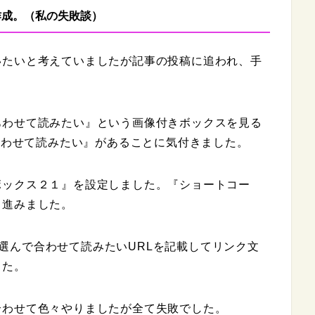
作成。（私の失敗談）
いたいと考えていましたが記事の投稿に追われ、手
あわせて読みたい』という画像付きボックスを見る
、あわせて読みたい』があることに気付きました。
ボックス２１』を設定しました。『ショートコー
と進みました。
』を選んで合わせて読みたいURLを記載してリンク文
した。
合わせて色々やりましたが全て失敗でした。