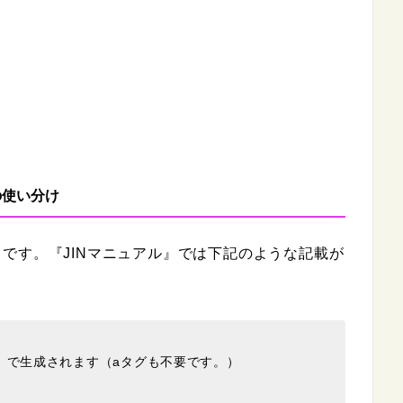
の使い分け
です。『JINマニュアル』では下記のような記載が
」で生成されます（aタグも不要です。）