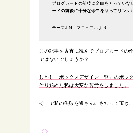
ブログカードの前後に余白をとっていな
ードの前後に十分な余白を
取ってリンク
テーマJIN マニュアルより
この記事を素直に読んでブログカードの
ではないでしょうか？
しかし「ボックスデザイン一覧」のボッ
作り始めた私は大変な苦労をしました。
そこで私の失敗を皆さんにも知って頂き