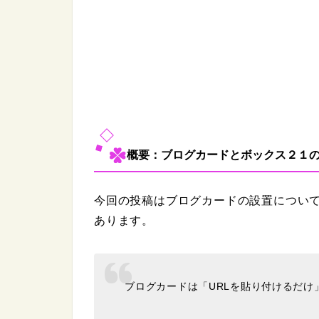
概要：ブログカードとボックス２１
今回の投稿はブログカードの設置について
あります。
ブログカードは「URLを貼り付けるだけ