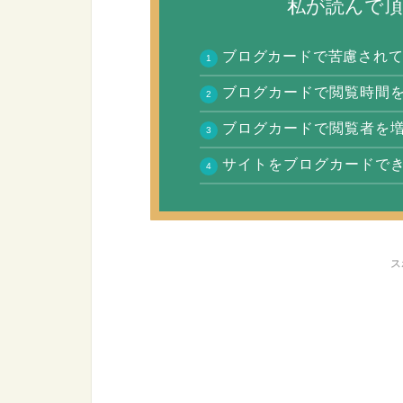
私が読んで
ブログカードで苦慮され
ブログカードで閲覧時間
ブログカードで閲覧者を
サイトをブログカードで
ス