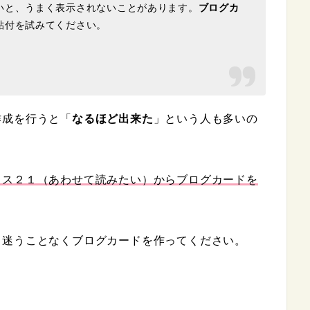
いと、うまく表示されないことがあります。
ブログカ
貼付を試みてください。
作成を行うと「
なるほど出来た
」という人も多いの
クス２１（あわせて読みたい）からブログカードを
、迷うことなくブログカードを作ってください。