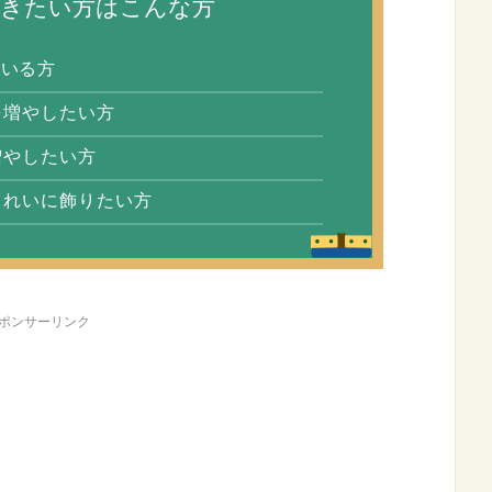
頂きたい方はこんな方
ている方
を増やしたい方
増やしたい方
きれいに飾りたい方
ポンサーリンク