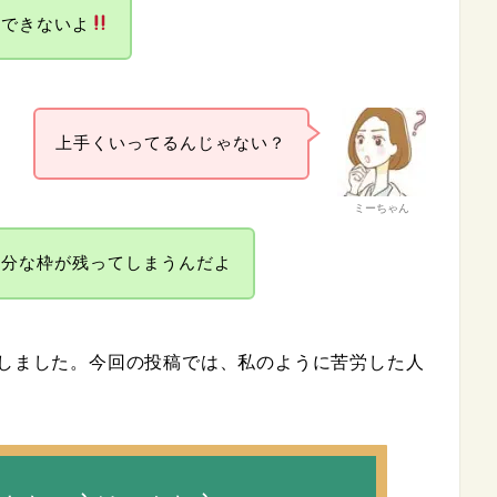
置できないよ
上手くいってるんじゃない？
ミーちゃん
余分な枠が残ってしまうんだよ
労しました。今回の投稿では、私のように苦労した人