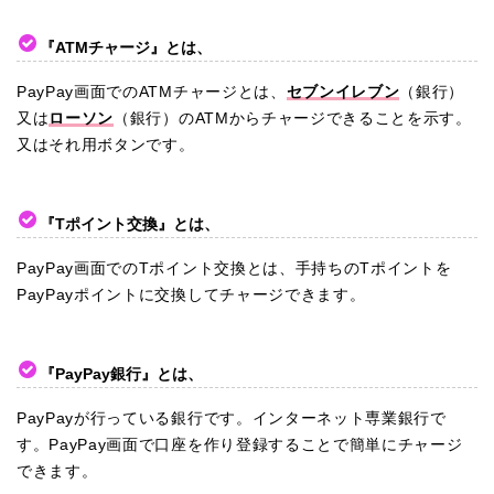
『ATMチャージ』とは、
PayPay画面でのATMチャージとは、
セブンイレブン
（銀行）
又は
ローソン
（銀行）のATMからチャージできることを示す。
又はそれ用ボタンです。
『Tポイント交換』とは、
PayPay画面でのTポイント交換とは、手持ちのTポイントを
PayPayポイントに交換してチャージできます。
『PayPay銀行』とは、
PayPayが行っている銀行です。インターネット専業銀行で
す。PayPay画面で口座を作り登録することで簡単にチャージ
できます。