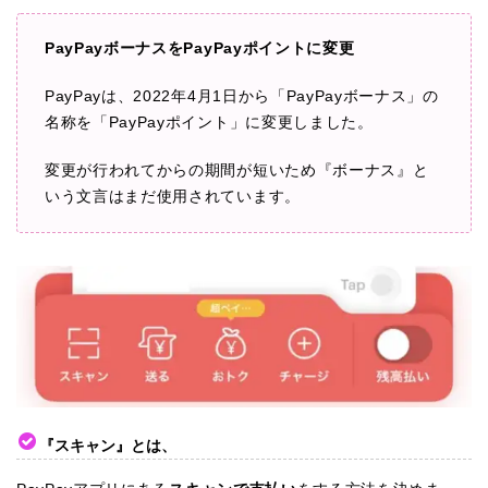
PayPayボーナスをPayPayポイントに変更
PayPayは、2022年4月1日から「PayPayボーナス」の
名称を「PayPayポイント」に変更しました。
変更が行われてからの期間が短いため『ボーナス』と
いう文言はまだ使用されています。
『スキャン』とは、