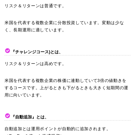
リスク＆リターンは普通です。
米国を代表する複数企業に分散投資しています。変動は少な
く、長期運用に適しています。
『チャレンジコース}とは、
リスク＆リターンは高めです。
米国を代表する複数企業の株価に連動していて3倍の値動きを
するコースです。上がるときも下がるときも大きく短期間の運
用に向いています。
『自動追加』とは、
自動追加とは運用ポイントが自動的に追加されます。