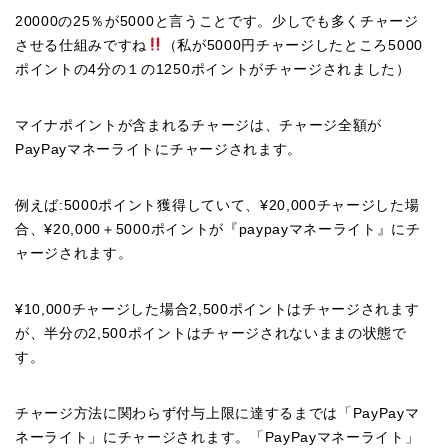
20000の25％が5000と言うことです。少しでも多くチャージ
させる仕組みですね
（私が5000円チャージしたところ5000
ポイントの4分の１の1250ポイントがチャージされました）
マイナポイントが含まれるチャージは、チャージ全額が
PayPayマネーライトにチャージされます。
例えば:5000ポイント獲得していて、¥20,000チャージした場
合、¥20,000＋5000ポイントが『paypayマネーライト』にチ
ャージされます。
¥10,000チャージした場合2,500ポイントはチャージされます
が、半分の2,500ポイントはチャージされないままの状態で
す。
チャージ方法に関わらず付与上限に達するまでは「PayPayマ
ネーライト」にチャージされます。「PayPayマネーライト」