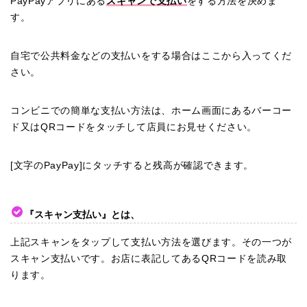
P
ayPayアプリにある
スキャンで支払い
をする方法を決めま
す。
自宅で公共料金などの支払いをする場合はここから入ってくだ
さい。
コンビニでの簡単な支払い方法は、ホーム画面にあるバーコー
ド又はQRコードをタッチして店員にお見せください。
[文字のPayPay]にタッチすると残高が確認できます。
『スキャン支払い』とは、
上記スキャンをタップして支払い方法を選びます。その一つが
スキャン支払いです。お店に表記してあるQRコードを読み取
ります。