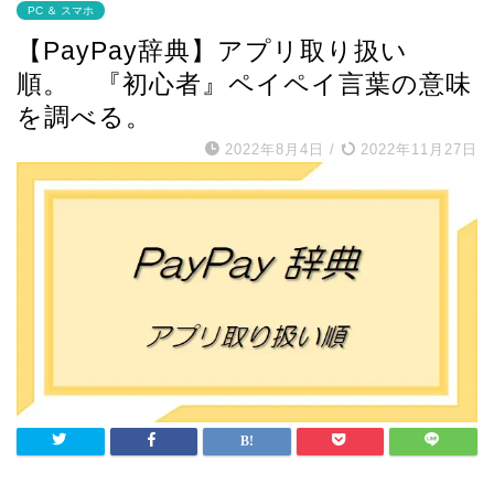
PC ＆ スマホ
【PayPay辞典】アプリ取り扱い
順。 『初心者』ペイペイ言葉の意味
を調べる。
2022年8月4日
/
2022年11月27日