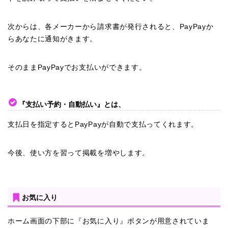
次からは、各メーカーから請求書が発行されると、PayPayか
らあなたに通知がきます。
そのままPayPayでお支払いができます。
『支払い予約・自動払い』とは、
支払日を指定するとPayPayが自動で支払ってくれます。
今後、使い方を習って掲載を増やします。
お気に入り
ホーム画面の下部に『お気に入り』ボタンが用意されていま