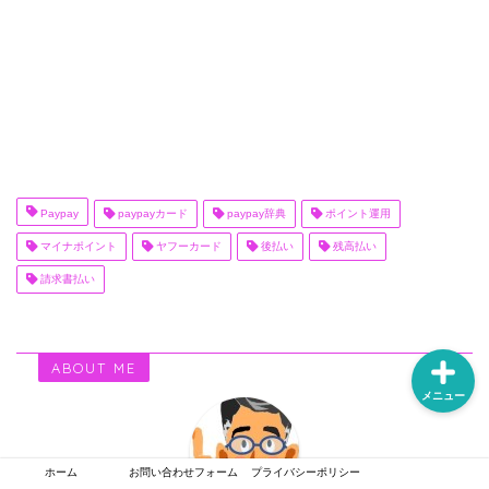
ホーム
プライバシーポリシー
サイトの紹介
Paypay
paypayカード
paypay辞典
ポイント運用
マイナポイント
ヤフーカード
後払い
残高払い
お問い合わせフォーム
請求書払い
ABOUT ME
メニュー
ホーム
お問い合わせフォーム
プライバシーポリシー