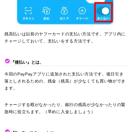
残高払いは以前のヤフーカードの支払い方法です。アプリ内に
チャージしておいて、支払いをする方法です。
『後払い』とは、
今回のPayPayアプリに追加された支払い方法です。後日引き
落としされるための、残金（残高）が少なくても買い物ができ
ます。
チャージする暇がなかったり、銀行の残高が少なかったりの緊
急時に役立ちます。（早めに入金しましょう）