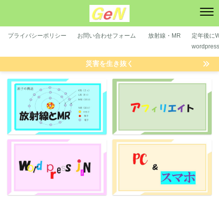
プライバシーポリシー
お問い合わせフォーム
放射線・MR
定年後にWP
wordpre
災害を生き抜く