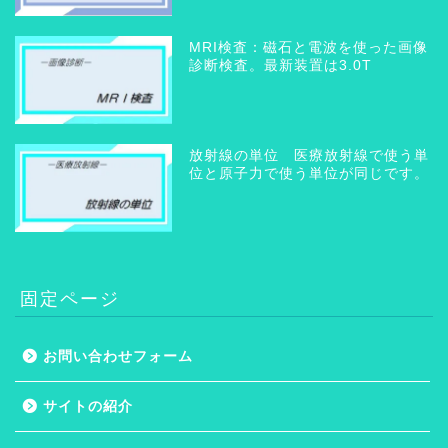
MRI検査：磁石と電波を使った画像
診断検査。最新装置は3.0T
放射線の単位 医療放射線で使う単
位と原子力で使う単位が同じです。
固定ページ
お問い合わせフォーム
ホーム
サイトの紹介
プライバシーポリシー