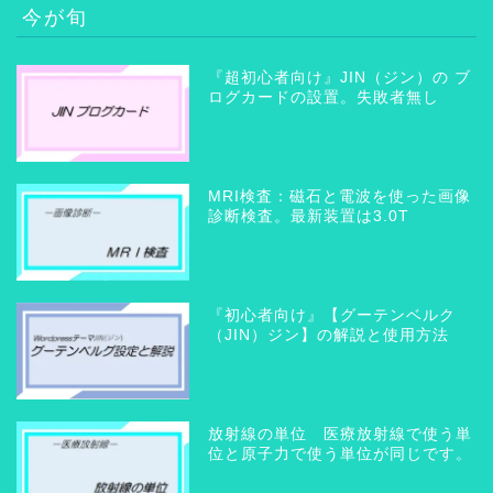
今が旬
『超初心者向け』JIN（ジン）の ブ
ログカードの設置。失敗者無し
MRI検査：磁石と電波を使った画像
診断検査。最新装置は3.0T
『初心者向け』【グーテンベルク
（JIN）ジン】の解説と使用方法
放射線の単位 医療放射線で使う単
位と原子力で使う単位が同じです。