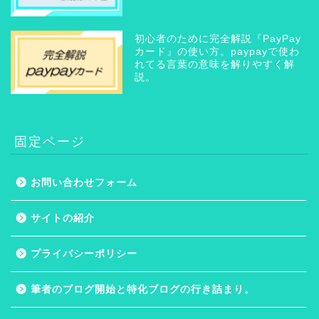
初心者のために完全解説『PayPay
カード』の使い方。paypayで使わ
れてる言葉の意味を解りやすく解
説。
固定ページ
お問い合わせフォーム
ホーム
サイトの紹介
プライバシーポリシー
プライバシーポリシー
サイトの紹介
筆者のブログ開始と特化ブログの行き詰まり。