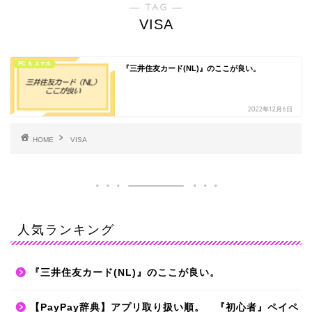
― TAG ―
VISA
PC ＆ スマホ
『三井住友カード(NL)』のここが良い。
2022年12月6日
HOME
VISA
人気ランキング
『三井住友カード(NL)』のここが良い。
【PayPay辞典】アプリ取り扱い順。 『初心者』ペイペ