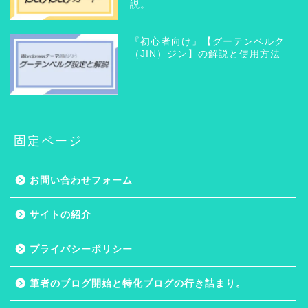
説。
『初心者向け』【グーテンベルク
（JIN）ジン】の解説と使用方法
固定ページ
お問い合わせフォーム
ホーム
サイトの紹介
プライバシーポリシー
プライバシーポリシー
サイトの紹介
筆者のブログ開始と特化ブログの行き詰まり。